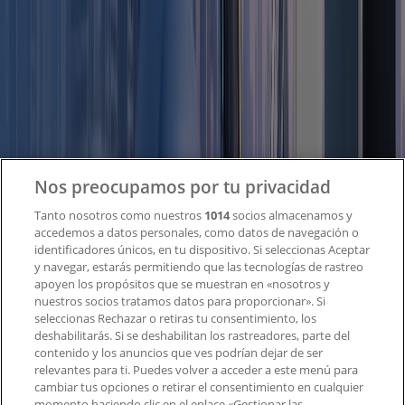
¿Qué hacemos?
Soluciones para empresas
Noticias y prensa
Trabaja con nosotros
Contacto
Nos preocupamos por tu privacidad
Tanto nosotros como nuestros
1014
socios almacenamos y
accedemos a datos personales, como datos de navegación o
Contacto comercial y de marketing
identificadores únicos, en tu dispositivo. Si seleccionas Aceptar
Tienda mal colocada en el mapa
y navegar, estarás permitiendo que las tecnologías de rastreo
Notificar un folleto
apoyen los propósitos que se muestran en «nosotros y
¿Encontraste un problema en la web o en la
nuestros socios tratamos datos para proporcionar». Si
aplicación?
seleccionas Rechazar o retiras tu consentimiento, los
deshabilitarás. Si se deshabilitan los rastreadores, parte del
contenido y los anuncios que ves podrían dejar de ser
Índices
relevantes para ti. Puedes volver a acceder a este menú para
cambiar tus opciones o retirar el consentimiento en cualquier
momento haciendo clic en el enlace «Gestionar las