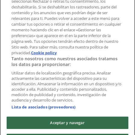
aplicación?
seleccionas Rechazar o retiras tu consentimiento, los
deshabilitarás. Si se deshabilitan los rastreadores, parte del
contenido y los anuncios que ves podrían dejar de ser
Índices
relevantes para ti. Puedes volver a acceder a este menú para
cambiar tus opciones o retirar el consentimiento en cualquier
momento haciendo clic en el enlace «Gestionar las
preferencias» que aparece en el en la parte inferior de la
Marcas
página web. Tus opciones tendrán efecto dentro de nuestro
Marcas locales
Sitio web. Para saber más, consulta nuestra política de
Negocios
privacidad.
Cookie policy
Tanto nosotros como nuestros asociados tratamos
Negocios cercanos
los datos para proporcionar:
Productos
Productos locales
Utilizar datos de localización geográfica precisa. Analizar
activamente las características del dispositivo para su
Ciudades
identificación. Almacenar la información en un dispositivo y/o
acceder a ella. Publicidad y contenido personalizados,
Descargar la APP Tiendeo
medición de publicidad y contenido, investigación de
audiencia y desarrollo de servicios.
Lista de asociados (proveedores)
Aceptar y navegar