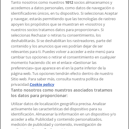
Tanto nosotros como nuestros
1012
socios almacenamos y
accedemos a datos personales, como datos de navegación o
Contacto comercial y de marketing
identificadores únicos, en tu dispositivo. Si seleccionas Aceptar
Tienda mal colocada en el mapa
y navegar, estarás permitiendo que las tecnologías de rastreo
Notificar un folleto
apoyen los propósitos que se muestran en «nosotros y
¿Encontraste un problema en la web o en la
nuestros socios tratamos datos para proporcionar». Si
aplicación?
seleccionas Rechazar o retiras tu consentimiento, los
deshabilitarás. Si se deshabilitan los rastreadores, parte del
contenido y los anuncios que ves podrían dejar de ser
Índices
relevantes para ti. Puedes volver a acceder a este menú para
cambiar tus opciones o retirar el consentimiento en cualquier
momento haciendo clic en el enlace «Gestionar las
preferencias» que aparece en el en la parte inferior de la
Marcas
página web. Tus opciones tendrán efecto dentro de nuestro
Marcas locales
Sitio web. Para saber más, consulta nuestra política de
Negocios
privacidad.
Cookie policy
Tanto nosotros como nuestros asociados tratamos
Negocios cercanos
los datos para proporcionar:
Productos
Productos locales
Utilizar datos de localización geográfica precisa. Analizar
activamente las características del dispositivo para su
Ciudades
identificación. Almacenar la información en un dispositivo y/o
acceder a ella. Publicidad y contenido personalizados,
Descargar la APP Tiendeo
medición de publicidad y contenido, investigación de