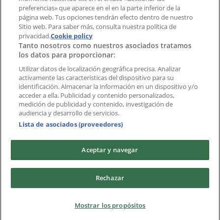
preferencias» que aparece en el en la parte inferior de la
Marcas
página web. Tus opciones tendrán efecto dentro de nuestro
Marcas locales
Sitio web. Para saber más, consulta nuestra política de
Negocios
privacidad.
Cookie policy
Tanto nosotros como nuestros asociados tratamos
Negocios cercanos
los datos para proporcionar:
Productos
Productos locales
Utilizar datos de localización geográfica precisa. Analizar
activamente las características del dispositivo para su
Ciudades
identificación. Almacenar la información en un dispositivo y/o
acceder a ella. Publicidad y contenido personalizados,
Descargar la APP Tiendeo
medición de publicidad y contenido, investigación de
audiencia y desarrollo de servicios.
Lista de asociados (proveedores)
Aceptar y navegar
Copyright © Tiendeo ® 2026 · Shopfully Marketing S.L.U. –
Rechazar
Palau de Mar – 08039 Barcelona, Spain
Términos y condiciones
Política de privacidad
Mostrar los propósitos
Gestionar cookies