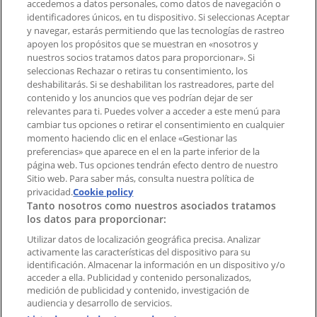
accedemos a datos personales, como datos de navegación o
Contacto comercial y de marketing
identificadores únicos, en tu dispositivo. Si seleccionas Aceptar
Tienda mal colocada en el mapa
y navegar, estarás permitiendo que las tecnologías de rastreo
Notificar un folleto
apoyen los propósitos que se muestran en «nosotros y
¿Encontraste un problema en la web o en la
nuestros socios tratamos datos para proporcionar». Si
aplicación?
seleccionas Rechazar o retiras tu consentimiento, los
deshabilitarás. Si se deshabilitan los rastreadores, parte del
contenido y los anuncios que ves podrían dejar de ser
Índices
relevantes para ti. Puedes volver a acceder a este menú para
cambiar tus opciones o retirar el consentimiento en cualquier
momento haciendo clic en el enlace «Gestionar las
preferencias» que aparece en el en la parte inferior de la
Marcas
página web. Tus opciones tendrán efecto dentro de nuestro
Marcas locales
Sitio web. Para saber más, consulta nuestra política de
Negocios
privacidad.
Cookie policy
Tanto nosotros como nuestros asociados tratamos
Negocios cercanos
los datos para proporcionar:
Productos
Productos locales
Utilizar datos de localización geográfica precisa. Analizar
activamente las características del dispositivo para su
Ciudades
identificación. Almacenar la información en un dispositivo y/o
acceder a ella. Publicidad y contenido personalizados,
Descargar la APP Tiendeo
medición de publicidad y contenido, investigación de
audiencia y desarrollo de servicios.