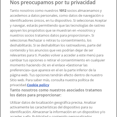
Nos preocupamos por tu privacidad
Contacto
Tanto nosotros como nuestros
1012
socios almacenamos y
accedemos a datos personales, como datos de navegación o
identificadores únicos, en tu dispositivo. Si seleccionas Aceptar
y navegar, estarás permitiendo que las tecnologías de rastreo
Contacto comercial y de marketing
apoyen los propósitos que se muestran en «nosotros y
Tienda mal colocada en el mapa
nuestros socios tratamos datos para proporcionar». Si
Notificar un folleto
seleccionas Rechazar o retiras tu consentimiento, los
deshabilitarás. Si se deshabilitan los rastreadores, parte del
¿Encontraste un problema en la web o en la
contenido y los anuncios que ves podrían dejar de ser
aplicación?
relevantes para ti. Puedes volver a acceder a este menú para
cambiar tus opciones o retirar el consentimiento en cualquier
momento haciendo clic en el enlace «Gestionar las
Índices
preferencias» que aparece en el en la parte inferior de la
página web. Tus opciones tendrán efecto dentro de nuestro
Sitio web. Para saber más, consulta nuestra política de
privacidad.
Cookie policy
Marcas
Tanto nosotros como nuestros asociados tratamos
Negocios
los datos para proporcionar:
Negocios cercanos
Productos
Utilizar datos de localización geográfica precisa. Analizar
activamente las características del dispositivo para su
Ciudades
identificación. Almacenar la información en un dispositivo y/o
acceder a ella. Publicidad y contenido personalizados,