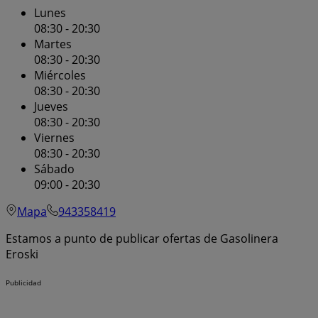
Lunes
08:30 - 20:30
Martes
08:30 - 20:30
Miércoles
08:30 - 20:30
Jueves
08:30 - 20:30
Viernes
08:30 - 20:30
Sábado
09:00 - 20:30
Mapa
943358419
Estamos a punto de publicar ofertas de Gasolinera
Eroski
Publicidad