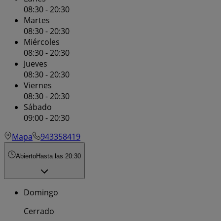
08:30 - 20:30
Martes
08:30 - 20:30
Miércoles
08:30 - 20:30
Jueves
08:30 - 20:30
Viernes
08:30 - 20:30
Sábado
09:00 - 20:30
Mapa
943358419
Abierto
Hasta las 20:30
Domingo
Cerrado