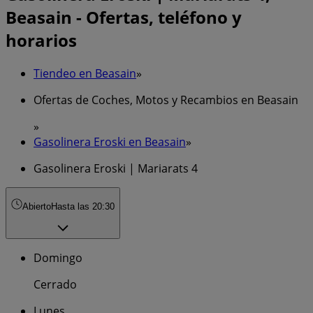
Beasain - Ofertas, teléfono y
horarios
Tiendeo en Beasain
»
Ofertas de Coches, Motos y Recambios en Beasain
»
Gasolinera Eroski en Beasain
»
Gasolinera Eroski | Mariarats 4
Abierto
Hasta las 20:30
Domingo
Cerrado
Lunes