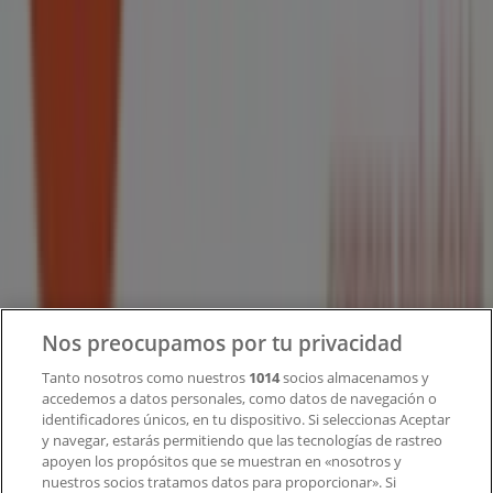
Tiendeo forma parte de Shopfully, la empresa
tecnológica que está reinventando las compras locales
en todo el mundo.
Tiendeo
¿Qué hacemos?
Soluciones para empresas
Noticias y prensa
Trabaja con nosotros
Nos preocupamos por tu privacidad
Contacto
Tanto nosotros como nuestros
1014
socios almacenamos y
accedemos a datos personales, como datos de navegación o
identificadores únicos, en tu dispositivo. Si seleccionas Aceptar
y navegar, estarás permitiendo que las tecnologías de rastreo
Contacto comercial y de marketing
apoyen los propósitos que se muestran en «nosotros y
Tienda mal colocada en el mapa
nuestros socios tratamos datos para proporcionar». Si