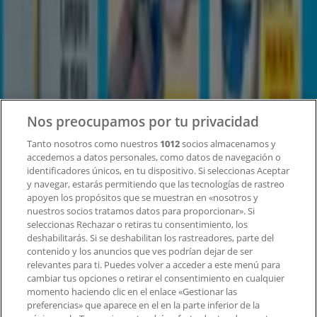
¿Qué hacemos?
Soluciones para empresas
Noticias y prensa
Trabaja con nosotros
Contacto
Nos preocupamos por tu privacidad
Tanto nosotros como nuestros
1012
socios almacenamos y
accedemos a datos personales, como datos de navegación o
Contacto comercial y de marketing
identificadores únicos, en tu dispositivo. Si seleccionas Aceptar
Tienda mal colocada en el mapa
y navegar, estarás permitiendo que las tecnologías de rastreo
Notificar un folleto
apoyen los propósitos que se muestran en «nosotros y
¿Encontraste un problema en la web o en la
nuestros socios tratamos datos para proporcionar». Si
aplicación?
seleccionas Rechazar o retiras tu consentimiento, los
deshabilitarás. Si se deshabilitan los rastreadores, parte del
contenido y los anuncios que ves podrían dejar de ser
Índices
relevantes para ti. Puedes volver a acceder a este menú para
cambiar tus opciones o retirar el consentimiento en cualquier
momento haciendo clic en el enlace «Gestionar las
preferencias» que aparece en el en la parte inferior de la
Marcas