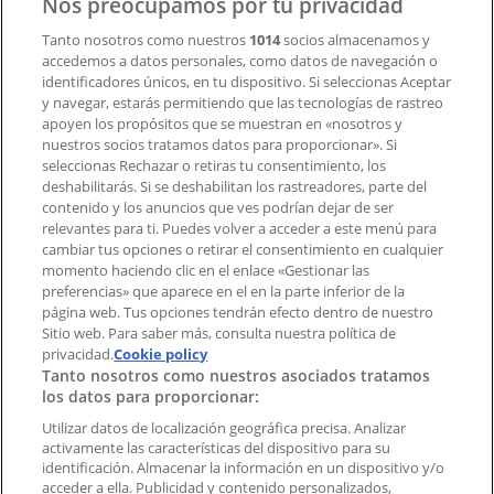
Nos preocupamos por tu privacidad
Tanto nosotros como nuestros
1014
socios almacenamos y
accedemos a datos personales, como datos de navegación o
Contacto comercial y de marketing
identificadores únicos, en tu dispositivo. Si seleccionas Aceptar
Tienda mal colocada en el mapa
y navegar, estarás permitiendo que las tecnologías de rastreo
Notificar un folleto
apoyen los propósitos que se muestran en «nosotros y
¿Encontraste un problema en la web o en la
nuestros socios tratamos datos para proporcionar». Si
aplicación?
seleccionas Rechazar o retiras tu consentimiento, los
deshabilitarás. Si se deshabilitan los rastreadores, parte del
contenido y los anuncios que ves podrían dejar de ser
Índices
relevantes para ti. Puedes volver a acceder a este menú para
cambiar tus opciones o retirar el consentimiento en cualquier
momento haciendo clic en el enlace «Gestionar las
preferencias» que aparece en el en la parte inferior de la
Marcas
página web. Tus opciones tendrán efecto dentro de nuestro
Marcas locales
Sitio web. Para saber más, consulta nuestra política de
Negocios
privacidad.
Cookie policy
Tanto nosotros como nuestros asociados tratamos
Negocios cercanos
los datos para proporcionar:
Productos
Productos locales
Utilizar datos de localización geográfica precisa. Analizar
activamente las características del dispositivo para su
Ciudades
identificación. Almacenar la información en un dispositivo y/o
acceder a ella. Publicidad y contenido personalizados,