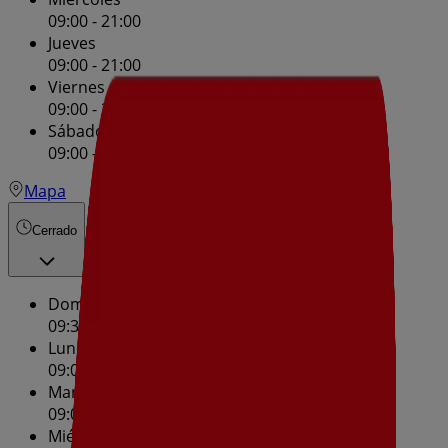
09:00 - 21:00
Jueves
09:00 - 21:00
Viernes
09:00 - 21:00
Sábado
09:00 - 21:00
Mapa
Cerrado
Domingo
09:30 - 14:30
Lunes
09:00 - 21:00
Martes
09:00 - 21:00
Miércoles