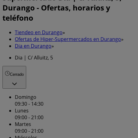
Durango - Ofertas, horarios y
teléfono
Tiendeo en Durango
»
Ofertas de Hiper-Supermercados en Durango
»
Dia en Durango
»
Dia | C/ Alluitz, 5
Cerrado
Domingo
09:30 - 14:30
Lunes
09:00 - 21:00
Martes
09:00 - 21:00
Miércoles