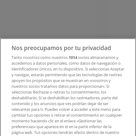
¿Qué hacemos?
Soluciones para empresas
Noticias y prensa
Trabaja con nosotros
Nos preocupamos por tu privacidad
Contacto
Tanto nosotros como nuestros
1014
socios almacenamos y
accedemos a datos personales, como datos de navegación o
identificadores únicos, en tu dispositivo. Si seleccionas Aceptar
y navegar, estarás permitiendo que las tecnologías de rastreo
Contacto comercial y de marketing
apoyen los propósitos que se muestran en «nosotros y
Tienda mal colocada en el mapa
nuestros socios tratamos datos para proporcionar». Si
Notificar un folleto
seleccionas Rechazar o retiras tu consentimiento, los
deshabilitarás. Si se deshabilitan los rastreadores, parte del
¿Encontraste un problema en la web o en la
contenido y los anuncios que ves podrían dejar de ser
aplicación?
relevantes para ti. Puedes volver a acceder a este menú para
cambiar tus opciones o retirar el consentimiento en cualquier
momento haciendo clic en el enlace «Gestionar las
Índices
preferencias» que aparece en el en la parte inferior de la
página web. Tus opciones tendrán efecto dentro de nuestro