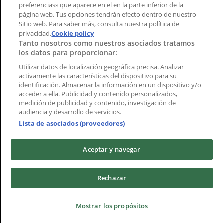
preferencias» que aparece en el en la parte inferior de la
Marcas
página web. Tus opciones tendrán efecto dentro de nuestro
Marcas locales
Sitio web. Para saber más, consulta nuestra política de
Negocios
privacidad.
Cookie policy
Tanto nosotros como nuestros asociados tratamos
Negocios cercanos
los datos para proporcionar:
Productos
Productos locales
Utilizar datos de localización geográfica precisa. Analizar
activamente las características del dispositivo para su
Ciudades
identificación. Almacenar la información en un dispositivo y/o
acceder a ella. Publicidad y contenido personalizados,
Descargar la APP Tiendeo
medición de publicidad y contenido, investigación de
audiencia y desarrollo de servicios.
Lista de asociados (proveedores)
Aceptar y navegar
Copyright © Tiendeo ® 2026 · Shopfully Marketing S.L.U. –
Rechazar
Palau de Mar – 08039 Barcelona, Spain
Términos y condiciones
Política de privacidad
Mostrar los propósitos
Gestionar cookies