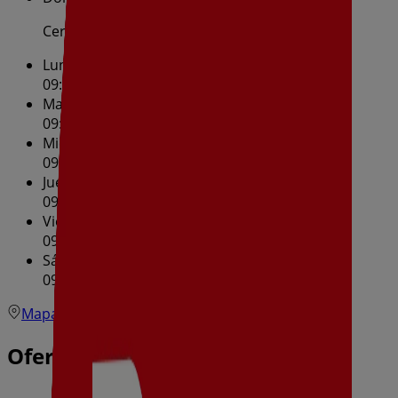
Cerrado
Lunes
09:00 - 14:00
17:00 - 21:00
Martes
09:00 - 14:00
17:00 - 21:00
Miércoles
09:00 - 14:00
17:00 - 21:00
Jueves
09:00 - 14:00
17:00 - 21:00
Viernes
09:00 - 14:00
17:00 - 21:00
Sábado
09:00 - 14:00
17:00 - 21:00
Mapa
681012178
Ofertas de Dia en Jamilena