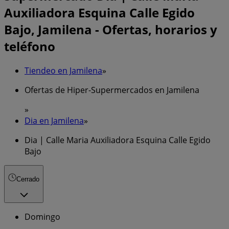
Auxiliadora Esquina Calle Egido
Bajo, Jamilena - Ofertas, horarios y
teléfono
Tiendeo en Jamilena
»
Ofertas de Hiper-Supermercados en Jamilena
»
Dia en Jamilena
»
Dia | Calle Maria Auxiliadora Esquina Calle Egido
Bajo
Cerrado
Domingo