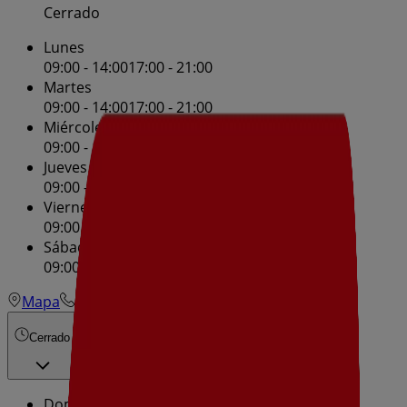
Cerrado
Lunes
09:00 - 14:00
17:00 - 21:00
Martes
09:00 - 14:00
17:00 - 21:00
Miércoles
09:00 - 14:00
17:00 - 21:00
Jueves
09:00 - 14:00
17:00 - 21:00
Viernes
09:00 - 14:00
17:00 - 21:00
Sábado
09:00 - 14:00
17:00 - 21:00
Mapa
681012178
Cerrado
Domingo