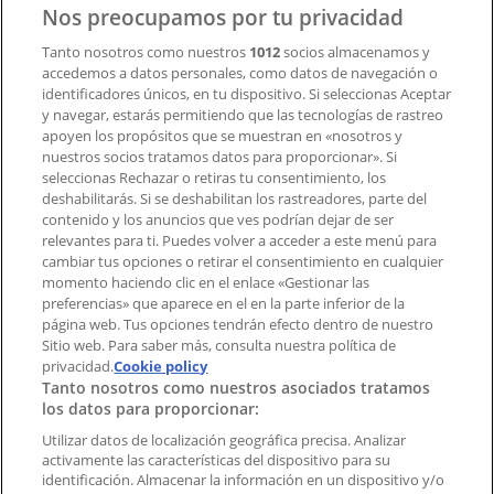
Nos preocupamos por tu privacidad
Tanto nosotros como nuestros
1012
socios almacenamos y
accedemos a datos personales, como datos de navegación o
Contacto comercial y de marketing
identificadores únicos, en tu dispositivo. Si seleccionas Aceptar
Tienda mal colocada en el mapa
y navegar, estarás permitiendo que las tecnologías de rastreo
Notificar un folleto
apoyen los propósitos que se muestran en «nosotros y
¿Encontraste un problema en la web o en la
nuestros socios tratamos datos para proporcionar». Si
aplicación?
seleccionas Rechazar o retiras tu consentimiento, los
deshabilitarás. Si se deshabilitan los rastreadores, parte del
contenido y los anuncios que ves podrían dejar de ser
Índices
relevantes para ti. Puedes volver a acceder a este menú para
cambiar tus opciones o retirar el consentimiento en cualquier
momento haciendo clic en el enlace «Gestionar las
preferencias» que aparece en el en la parte inferior de la
Marcas
página web. Tus opciones tendrán efecto dentro de nuestro
Marcas locales
Sitio web. Para saber más, consulta nuestra política de
Negocios
privacidad.
Cookie policy
Tanto nosotros como nuestros asociados tratamos
Negocios cercanos
los datos para proporcionar:
Productos
Productos locales
Utilizar datos de localización geográfica precisa. Analizar
activamente las características del dispositivo para su
Ciudades
identificación. Almacenar la información en un dispositivo y/o