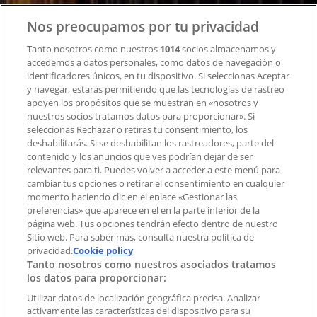
Contacto
Nos preocupamos por tu privacidad
Tanto nosotros como nuestros
1014
socios almacenamos y
accedemos a datos personales, como datos de navegación o
Contacto comercial y de marketing
identificadores únicos, en tu dispositivo. Si seleccionas Aceptar
Tienda mal colocada en el mapa
y navegar, estarás permitiendo que las tecnologías de rastreo
Notificar un folleto
apoyen los propósitos que se muestran en «nosotros y
¿Encontraste un problema en la web o en la
nuestros socios tratamos datos para proporcionar». Si
aplicación?
seleccionas Rechazar o retiras tu consentimiento, los
deshabilitarás. Si se deshabilitan los rastreadores, parte del
contenido y los anuncios que ves podrían dejar de ser
Índices
relevantes para ti. Puedes volver a acceder a este menú para
cambiar tus opciones o retirar el consentimiento en cualquier
momento haciendo clic en el enlace «Gestionar las
preferencias» que aparece en el en la parte inferior de la
Marcas
página web. Tus opciones tendrán efecto dentro de nuestro
Marcas locales
Sitio web. Para saber más, consulta nuestra política de
Negocios
privacidad.
Cookie policy
Tanto nosotros como nuestros asociados tratamos
Negocios cercanos
los datos para proporcionar:
Productos
Productos locales
Utilizar datos de localización geográfica precisa. Analizar
activamente las características del dispositivo para su
Ciudades