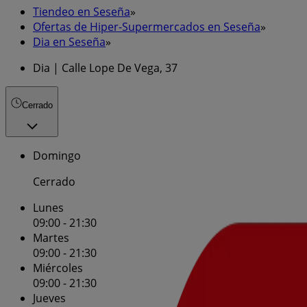
Tiendeo en Seseña
»
Ofertas de Hiper-Supermercados en Seseña
»
Dia en Seseña
»
Dia | Calle Lope De Vega, 37
Cerrado
Domingo
Cerrado
Lunes
09:00 - 21:30
Martes
09:00 - 21:30
Miércoles
09:00 - 21:30
Jueves