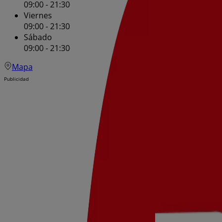
09:00 - 21:30
Viernes
09:00 - 21:30
Sábado
09:00 - 21:30
Mapa
Publicidad