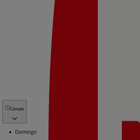
Cerrado
Domingo