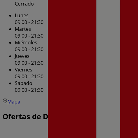
Cerrado
Lunes
09:00 - 21:30
Martes
09:00 - 21:30
Miércoles
09:00 - 21:30
Jueves
09:00 - 21:30
Viernes
09:00 - 21:30
Sábado
09:00 - 21:30
Mapa
Ofertas de Dia en Seseña