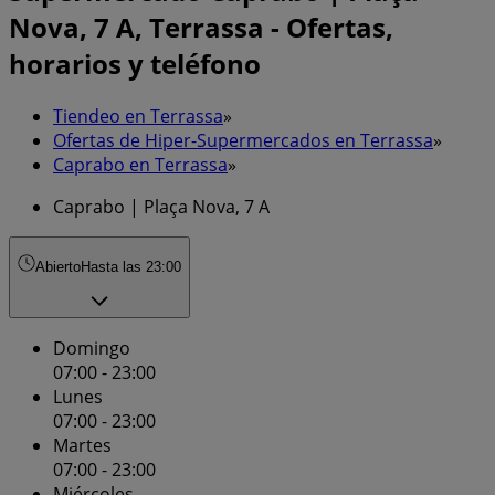
Nova, 7 A, Terrassa - Ofertas,
horarios y teléfono
Tiendeo en Terrassa
»
Ofertas de Hiper-Supermercados en Terrassa
»
Caprabo en Terrassa
»
Caprabo | Plaça Nova, 7 A
Abierto
Hasta las 23:00
Domingo
07:00 - 23:00
Lunes
07:00 - 23:00
Martes
07:00 - 23:00
Miércoles