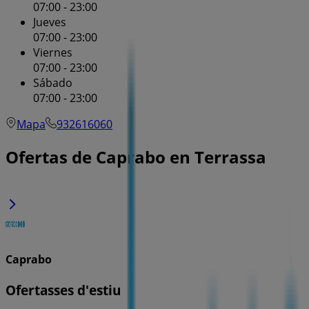
07:00 - 23:00
Jueves
07:00 - 23:00
Viernes
07:00 - 23:00
Sábado
07:00 - 23:00
Mapa
932616060
Ofertas de Caprabo en Terrassa
Caprabo
Ofertasses d'estiu