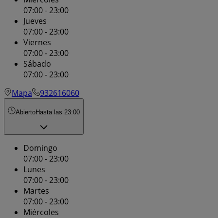
07:00 - 23:00
Jueves
07:00 - 23:00
Viernes
07:00 - 23:00
Sábado
07:00 - 23:00
Mapa
932616060
Abierto
Hasta las 23:00
Domingo
07:00 - 23:00
Lunes
07:00 - 23:00
Martes
07:00 - 23:00
Miércoles