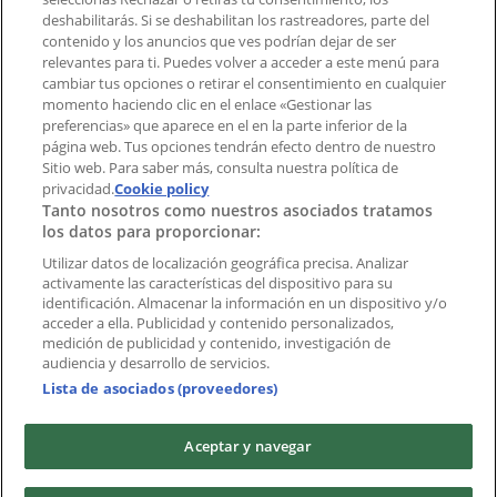
deshabilitarás. Si se deshabilitan los rastreadores, parte del
¿Encontraste un problema en la web o en la
contenido y los anuncios que ves podrían dejar de ser
aplicación?
relevantes para ti. Puedes volver a acceder a este menú para
cambiar tus opciones o retirar el consentimiento en cualquier
momento haciendo clic en el enlace «Gestionar las
Índices
preferencias» que aparece en el en la parte inferior de la
página web. Tus opciones tendrán efecto dentro de nuestro
Sitio web. Para saber más, consulta nuestra política de
Marcas
privacidad.
Cookie policy
Tanto nosotros como nuestros asociados tratamos
Negocios
los datos para proporcionar:
Negocios cercanos
Productos
Utilizar datos de localización geográfica precisa. Analizar
activamente las características del dispositivo para su
Ciudades
identificación. Almacenar la información en un dispositivo y/o
acceder a ella. Publicidad y contenido personalizados,
Descargar la APP Tiendeo
medición de publicidad y contenido, investigación de
audiencia y desarrollo de servicios.
Lista de asociados (proveedores)
Aceptar y navegar