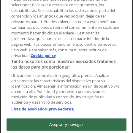
aplicación?
seleccionas Rechazar o retiras tu consentimiento, los
deshabilitarás. Si se deshabilitan los rastreadores, parte del
contenido y los anuncios que ves podrían dejar de ser
Índices
relevantes para ti. Puedes volver a acceder a este menú para
cambiar tus opciones o retirar el consentimiento en cualquier
momento haciendo clic en el enlace «Gestionar las
preferencias» que aparece en el en la parte inferior de la
Marcas
página web. Tus opciones tendrán efecto dentro de nuestro
Marcas locales
Sitio web. Para saber más, consulta nuestra política de
Negocios
privacidad.
Cookie policy
Tanto nosotros como nuestros asociados tratamos
Negocios cercanos
los datos para proporcionar:
Productos
Productos locales
Utilizar datos de localización geográfica precisa. Analizar
activamente las características del dispositivo para su
Ciudades
identificación. Almacenar la información en un dispositivo y/o
acceder a ella. Publicidad y contenido personalizados,
Descargar la APP Tiendeo
medición de publicidad y contenido, investigación de
audiencia y desarrollo de servicios.
Lista de asociados (proveedores)
Aceptar y navegar