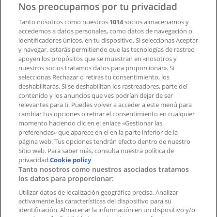
Nos preocupamos por tu privacidad
Tanto nosotros como nuestros
1014
socios almacenamos y
accedemos a datos personales, como datos de navegación o
Contacto comercial y de marketing
identificadores únicos, en tu dispositivo. Si seleccionas Aceptar
Tienda mal colocada en el mapa
y navegar, estarás permitiendo que las tecnologías de rastreo
Notificar un folleto
apoyen los propósitos que se muestran en «nosotros y
¿Encontraste un problema en la web o en la
nuestros socios tratamos datos para proporcionar». Si
aplicación?
seleccionas Rechazar o retiras tu consentimiento, los
deshabilitarás. Si se deshabilitan los rastreadores, parte del
contenido y los anuncios que ves podrían dejar de ser
Índices
relevantes para ti. Puedes volver a acceder a este menú para
cambiar tus opciones o retirar el consentimiento en cualquier
momento haciendo clic en el enlace «Gestionar las
preferencias» que aparece en el en la parte inferior de la
Marcas
página web. Tus opciones tendrán efecto dentro de nuestro
Marcas locales
Sitio web. Para saber más, consulta nuestra política de
Negocios
privacidad.
Cookie policy
Tanto nosotros como nuestros asociados tratamos
Negocios cercanos
los datos para proporcionar:
Productos
Productos locales
Utilizar datos de localización geográfica precisa. Analizar
activamente las características del dispositivo para su
Ciudades
identificación. Almacenar la información en un dispositivo y/o