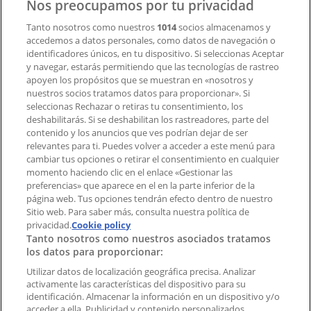
Nos preocupamos por tu privacidad
Tanto nosotros como nuestros
1014
socios almacenamos y
accedemos a datos personales, como datos de navegación o
Contacto comercial y de marketing
identificadores únicos, en tu dispositivo. Si seleccionas Aceptar
Tienda mal colocada en el mapa
y navegar, estarás permitiendo que las tecnologías de rastreo
Notificar un folleto
apoyen los propósitos que se muestran en «nosotros y
¿Encontraste un problema en la web o en la
nuestros socios tratamos datos para proporcionar». Si
aplicación?
seleccionas Rechazar o retiras tu consentimiento, los
deshabilitarás. Si se deshabilitan los rastreadores, parte del
contenido y los anuncios que ves podrían dejar de ser
Índices
relevantes para ti. Puedes volver a acceder a este menú para
cambiar tus opciones o retirar el consentimiento en cualquier
momento haciendo clic en el enlace «Gestionar las
preferencias» que aparece en el en la parte inferior de la
Marcas
página web. Tus opciones tendrán efecto dentro de nuestro
Marcas locales
Sitio web. Para saber más, consulta nuestra política de
Negocios
privacidad.
Cookie policy
Tanto nosotros como nuestros asociados tratamos
Negocios cercanos
los datos para proporcionar:
Productos
Productos locales
Utilizar datos de localización geográfica precisa. Analizar
activamente las características del dispositivo para su
Ciudades
identificación. Almacenar la información en un dispositivo y/o
acceder a ella. Publicidad y contenido personalizados,