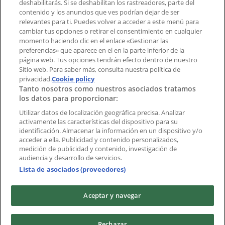
deshabilitarás. Si se deshabilitan los rastreadores, parte del
contenido y los anuncios que ves podrían dejar de ser
Índices
relevantes para ti. Puedes volver a acceder a este menú para
cambiar tus opciones o retirar el consentimiento en cualquier
momento haciendo clic en el enlace «Gestionar las
preferencias» que aparece en el en la parte inferior de la
Marcas
página web. Tus opciones tendrán efecto dentro de nuestro
Marcas locales
Sitio web. Para saber más, consulta nuestra política de
Negocios
privacidad.
Cookie policy
Tanto nosotros como nuestros asociados tratamos
Negocios cercanos
los datos para proporcionar:
Productos
Productos locales
Utilizar datos de localización geográfica precisa. Analizar
activamente las características del dispositivo para su
Ciudades
identificación. Almacenar la información en un dispositivo y/o
acceder a ella. Publicidad y contenido personalizados,
Descargar la APP Tiendeo
medición de publicidad y contenido, investigación de
audiencia y desarrollo de servicios.
Lista de asociados (proveedores)
Aceptar y navegar
Copyright © Tiendeo ® 2026 · Shopfully Marketing S.L.U. –
Rechazar