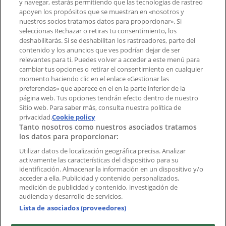
y navegar, estarás permitiendo que las tecnologías de rastreo
Notificar un folleto
apoyen los propósitos que se muestran en «nosotros y
¿Encontraste un problema en la web o en la
nuestros socios tratamos datos para proporcionar». Si
aplicación?
seleccionas Rechazar o retiras tu consentimiento, los
deshabilitarás. Si se deshabilitan los rastreadores, parte del
contenido y los anuncios que ves podrían dejar de ser
Índices
relevantes para ti. Puedes volver a acceder a este menú para
cambiar tus opciones o retirar el consentimiento en cualquier
momento haciendo clic en el enlace «Gestionar las
preferencias» que aparece en el en la parte inferior de la
Marcas
página web. Tus opciones tendrán efecto dentro de nuestro
Marcas locales
Sitio web. Para saber más, consulta nuestra política de
Negocios
privacidad.
Cookie policy
Tanto nosotros como nuestros asociados tratamos
Negocios cercanos
los datos para proporcionar:
Productos
Productos locales
Utilizar datos de localización geográfica precisa. Analizar
activamente las características del dispositivo para su
Ciudades
identificación. Almacenar la información en un dispositivo y/o
acceder a ella. Publicidad y contenido personalizados,
Descargar la APP Tiendeo
medición de publicidad y contenido, investigación de
audiencia y desarrollo de servicios.
Lista de asociados (proveedores)