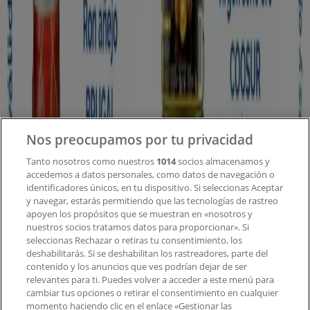
¿Qué hacemos?
Soluciones para empresas
Noticias y prensa
Trabaja con nosotros
Contacto
Nos preocupamos por tu privacidad
Tanto nosotros como nuestros
1014
socios almacenamos y
accedemos a datos personales, como datos de navegación o
Contacto comercial y de marketing
identificadores únicos, en tu dispositivo. Si seleccionas Aceptar
Tienda mal colocada en el mapa
y navegar, estarás permitiendo que las tecnologías de rastreo
Notificar un folleto
apoyen los propósitos que se muestran en «nosotros y
¿Encontraste un problema en la web o en la
nuestros socios tratamos datos para proporcionar». Si
aplicación?
seleccionas Rechazar o retiras tu consentimiento, los
deshabilitarás. Si se deshabilitan los rastreadores, parte del
contenido y los anuncios que ves podrían dejar de ser
Índices
relevantes para ti. Puedes volver a acceder a este menú para
cambiar tus opciones o retirar el consentimiento en cualquier
momento haciendo clic en el enlace «Gestionar las