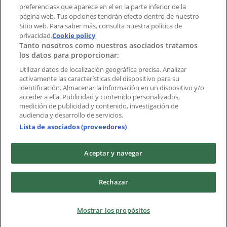
preferencias» que aparece en el en la parte inferior de la
Marcas
página web. Tus opciones tendrán efecto dentro de nuestro
Marcas locales
Sitio web. Para saber más, consulta nuestra política de
Negocios
privacidad.
Cookie policy
Tanto nosotros como nuestros asociados tratamos
Negocios cercanos
los datos para proporcionar:
Productos
Productos locales
Utilizar datos de localización geográfica precisa. Analizar
activamente las características del dispositivo para su
Ciudades
identificación. Almacenar la información en un dispositivo y/o
acceder a ella. Publicidad y contenido personalizados,
Descargar la APP Tiendeo
medición de publicidad y contenido, investigación de
audiencia y desarrollo de servicios.
Lista de asociados (proveedores)
Aceptar y navegar
Copyright © Tiendeo ® 2026 · Shopfully Marketing S.L.U. –
Rechazar
Palau de Mar – 08039 Barcelona, Spain
Términos y condiciones
Política de privacidad
Mostrar los propósitos
Gestionar cookies