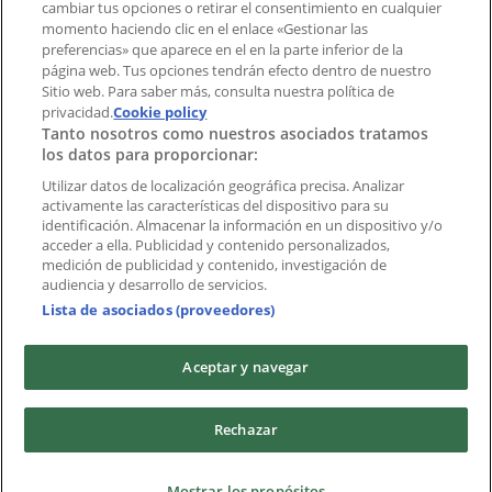
cambiar tus opciones o retirar el consentimiento en cualquier
momento haciendo clic en el enlace «Gestionar las
preferencias» que aparece en el en la parte inferior de la
Marcas
página web. Tus opciones tendrán efecto dentro de nuestro
Marcas locales
Sitio web. Para saber más, consulta nuestra política de
Negocios
privacidad.
Cookie policy
Tanto nosotros como nuestros asociados tratamos
Negocios cercanos
los datos para proporcionar:
Productos
Productos locales
Utilizar datos de localización geográfica precisa. Analizar
activamente las características del dispositivo para su
Ciudades
identificación. Almacenar la información en un dispositivo y/o
acceder a ella. Publicidad y contenido personalizados,
Descargar la APP Tiendeo
medición de publicidad y contenido, investigación de
audiencia y desarrollo de servicios.
Lista de asociados (proveedores)
Aceptar y navegar
Copyright © Tiendeo ® 2026 · Shopfully Marketing S.L.U. –
Rechazar
Palau de Mar – 08039 Barcelona, Spain
Términos y condiciones
Política de privacidad
Mostrar los propósitos