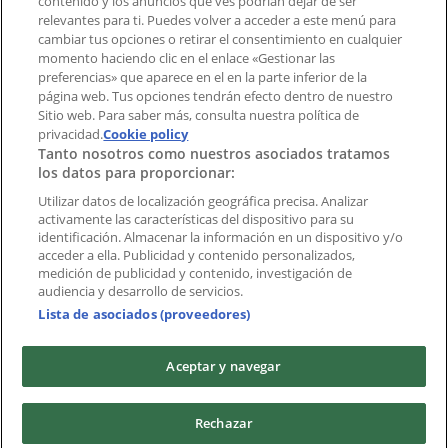
contenido y los anuncios que ves podrían dejar de ser
Índices
relevantes para ti. Puedes volver a acceder a este menú para
cambiar tus opciones o retirar el consentimiento en cualquier
momento haciendo clic en el enlace «Gestionar las
preferencias» que aparece en el en la parte inferior de la
Marcas
página web. Tus opciones tendrán efecto dentro de nuestro
Marcas locales
Sitio web. Para saber más, consulta nuestra política de
Negocios
privacidad.
Cookie policy
Tanto nosotros como nuestros asociados tratamos
Negocios cercanos
los datos para proporcionar:
Productos
Productos locales
Utilizar datos de localización geográfica precisa. Analizar
activamente las características del dispositivo para su
Ciudades
identificación. Almacenar la información en un dispositivo y/o
acceder a ella. Publicidad y contenido personalizados,
Descargar la APP Tiendeo
medición de publicidad y contenido, investigación de
audiencia y desarrollo de servicios.
Lista de asociados (proveedores)
Aceptar y navegar
Copyright © Tiendeo ® 2026 · Shopfully Marketing S.L.U. –
Rechazar
Palau de Mar – 08039 Barcelona, Spain