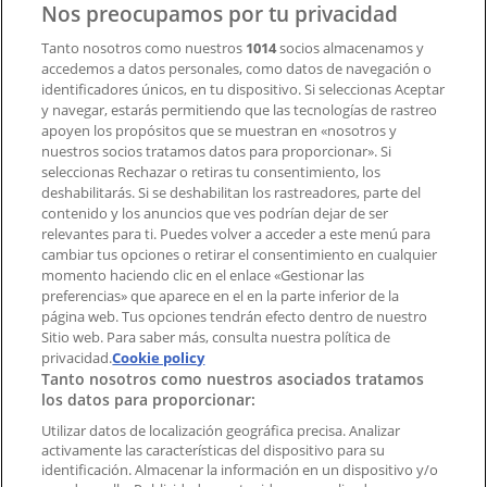
Nos preocupamos por tu privacidad
Tanto nosotros como nuestros
1014
socios almacenamos y
accedemos a datos personales, como datos de navegación o
Contacto comercial y de marketing
identificadores únicos, en tu dispositivo. Si seleccionas Aceptar
Tienda mal colocada en el mapa
y navegar, estarás permitiendo que las tecnologías de rastreo
Notificar un folleto
apoyen los propósitos que se muestran en «nosotros y
¿Encontraste un problema en la web o en la
nuestros socios tratamos datos para proporcionar». Si
aplicación?
seleccionas Rechazar o retiras tu consentimiento, los
deshabilitarás. Si se deshabilitan los rastreadores, parte del
contenido y los anuncios que ves podrían dejar de ser
Índices
relevantes para ti. Puedes volver a acceder a este menú para
cambiar tus opciones o retirar el consentimiento en cualquier
momento haciendo clic en el enlace «Gestionar las
preferencias» que aparece en el en la parte inferior de la
Marcas
página web. Tus opciones tendrán efecto dentro de nuestro
Marcas locales
Sitio web. Para saber más, consulta nuestra política de
Negocios
privacidad.
Cookie policy
Tanto nosotros como nuestros asociados tratamos
Negocios cercanos
los datos para proporcionar:
Productos
Productos locales
Utilizar datos de localización geográfica precisa. Analizar
activamente las características del dispositivo para su
Ciudades
identificación. Almacenar la información en un dispositivo y/o