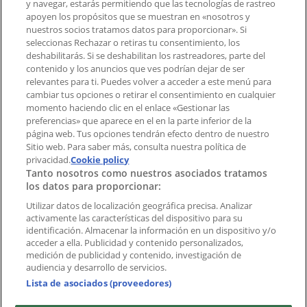
y navegar, estarás permitiendo que las tecnologías de rastreo
Notificar un folleto
apoyen los propósitos que se muestran en «nosotros y
¿Encontraste un problema en la web o en la
nuestros socios tratamos datos para proporcionar». Si
aplicación?
seleccionas Rechazar o retiras tu consentimiento, los
deshabilitarás. Si se deshabilitan los rastreadores, parte del
contenido y los anuncios que ves podrían dejar de ser
Índices
relevantes para ti. Puedes volver a acceder a este menú para
cambiar tus opciones o retirar el consentimiento en cualquier
momento haciendo clic en el enlace «Gestionar las
preferencias» que aparece en el en la parte inferior de la
Marcas
página web. Tus opciones tendrán efecto dentro de nuestro
Marcas locales
Sitio web. Para saber más, consulta nuestra política de
Negocios
privacidad.
Cookie policy
Tanto nosotros como nuestros asociados tratamos
Negocios cercanos
los datos para proporcionar:
Productos
Productos locales
Utilizar datos de localización geográfica precisa. Analizar
activamente las características del dispositivo para su
Ciudades
identificación. Almacenar la información en un dispositivo y/o
acceder a ella. Publicidad y contenido personalizados,
Descargar la APP Tiendeo
medición de publicidad y contenido, investigación de
audiencia y desarrollo de servicios.
Lista de asociados (proveedores)