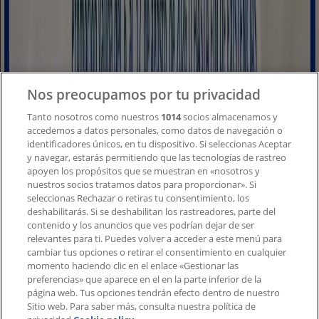
Soluciones para empresas
Noticias y prensa
Trabaja con nosotros
Contacto
Nos preocupamos por tu privacidad
Tanto nosotros como nuestros
1014
socios almacenamos y
accedemos a datos personales, como datos de navegación o
Contacto comercial y de marketing
identificadores únicos, en tu dispositivo. Si seleccionas Aceptar
Tienda mal colocada en el mapa
y navegar, estarás permitiendo que las tecnologías de rastreo
Notificar un folleto
apoyen los propósitos que se muestran en «nosotros y
¿Encontraste un problema en la web o en la
nuestros socios tratamos datos para proporcionar». Si
aplicación?
seleccionas Rechazar o retiras tu consentimiento, los
deshabilitarás. Si se deshabilitan los rastreadores, parte del
contenido y los anuncios que ves podrían dejar de ser
Índices
relevantes para ti. Puedes volver a acceder a este menú para
cambiar tus opciones o retirar el consentimiento en cualquier
momento haciendo clic en el enlace «Gestionar las
preferencias» que aparece en el en la parte inferior de la
Marcas
página web. Tus opciones tendrán efecto dentro de nuestro
Marcas locales
Sitio web. Para saber más, consulta nuestra política de