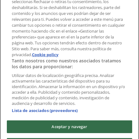
aplicación?
seleccionas Rechazar o retiras tu consentimiento, los
deshabilitarás. Si se deshabilitan los rastreadores, parte del
contenido y los anuncios que ves podrían dejar de ser
Índices
relevantes para ti. Puedes volver a acceder a este menú para
cambiar tus opciones o retirar el consentimiento en cualquier
momento haciendo clic en el enlace «Gestionar las
preferencias» que aparece en el en la parte inferior de la
Marcas
página web. Tus opciones tendrán efecto dentro de nuestro
Marcas locales
Sitio web. Para saber más, consulta nuestra política de
Negocios
privacidad.
Cookie policy
Tanto nosotros como nuestros asociados tratamos
Negocios cercanos
los datos para proporcionar:
Productos
Productos locales
Utilizar datos de localización geográfica precisa. Analizar
activamente las características del dispositivo para su
Ciudades
identificación. Almacenar la información en un dispositivo y/o
acceder a ella. Publicidad y contenido personalizados,
Descargar la APP Tiendeo
medición de publicidad y contenido, investigación de
audiencia y desarrollo de servicios.
Lista de asociados (proveedores)
Aceptar y navegar