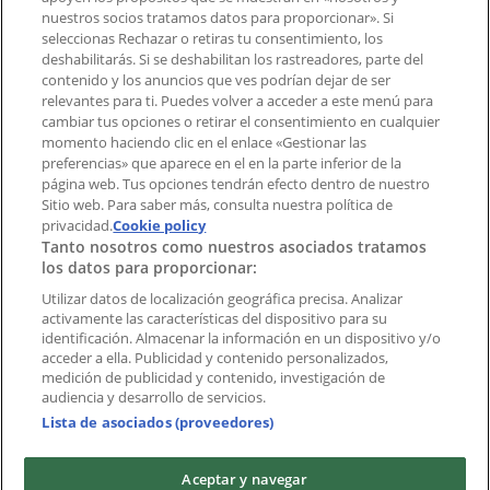
Tienda mal colocada en el mapa
nuestros socios tratamos datos para proporcionar». Si
Notificar un folleto
seleccionas Rechazar o retiras tu consentimiento, los
deshabilitarás. Si se deshabilitan los rastreadores, parte del
¿Encontraste un problema en la web o en la
contenido y los anuncios que ves podrían dejar de ser
aplicación?
relevantes para ti. Puedes volver a acceder a este menú para
cambiar tus opciones o retirar el consentimiento en cualquier
momento haciendo clic en el enlace «Gestionar las
Índices
preferencias» que aparece en el en la parte inferior de la
página web. Tus opciones tendrán efecto dentro de nuestro
Sitio web. Para saber más, consulta nuestra política de
Marcas
privacidad.
Cookie policy
Tanto nosotros como nuestros asociados tratamos
Negocios
los datos para proporcionar:
Negocios cercanos
Productos
Utilizar datos de localización geográfica precisa. Analizar
activamente las características del dispositivo para su
Ciudades
identificación. Almacenar la información en un dispositivo y/o
acceder a ella. Publicidad y contenido personalizados,
Descargar la APP Tiendeo
medición de publicidad y contenido, investigación de
audiencia y desarrollo de servicios.
Lista de asociados (proveedores)
Aceptar y navegar