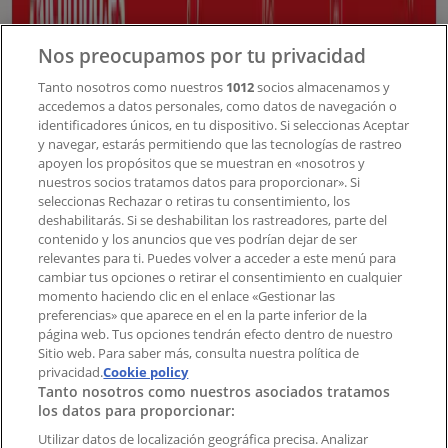
Contacto
Nos preocupamos por tu privacidad
Tanto nosotros como nuestros
1012
socios almacenamos y
accedemos a datos personales, como datos de navegación o
Contacto comercial y de marketing
identificadores únicos, en tu dispositivo. Si seleccionas Aceptar
Tienda mal colocada en el mapa
y navegar, estarás permitiendo que las tecnologías de rastreo
Notificar un folleto
apoyen los propósitos que se muestran en «nosotros y
¿Encontraste un problema en la web o en la
nuestros socios tratamos datos para proporcionar». Si
aplicación?
seleccionas Rechazar o retiras tu consentimiento, los
deshabilitarás. Si se deshabilitan los rastreadores, parte del
contenido y los anuncios que ves podrían dejar de ser
Índices
relevantes para ti. Puedes volver a acceder a este menú para
cambiar tus opciones o retirar el consentimiento en cualquier
momento haciendo clic en el enlace «Gestionar las
preferencias» que aparece en el en la parte inferior de la
Marcas
página web. Tus opciones tendrán efecto dentro de nuestro
Marcas locales
Sitio web. Para saber más, consulta nuestra política de
Negocios
privacidad.
Cookie policy
Tanto nosotros como nuestros asociados tratamos
Negocios cercanos
los datos para proporcionar:
Productos
Productos locales
Utilizar datos de localización geográfica precisa. Analizar