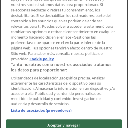
¿Encontraste un problema en la web o en la
nuestros socios tratamos datos para proporcionar». Si
aplicación?
seleccionas Rechazar o retiras tu consentimiento, los
deshabilitarás. Si se deshabilitan los rastreadores, parte del
contenido y los anuncios que ves podrían dejar de ser
Índices
relevantes para ti. Puedes volver a acceder a este menú para
cambiar tus opciones o retirar el consentimiento en cualquier
momento haciendo clic en el enlace «Gestionar las
preferencias» que aparece en el en la parte inferior de la
Marcas
página web. Tus opciones tendrán efecto dentro de nuestro
Marcas locales
Sitio web. Para saber más, consulta nuestra política de
Negocios
privacidad.
Cookie policy
Tanto nosotros como nuestros asociados tratamos
Negocios cercanos
los datos para proporcionar:
Productos
Productos locales
Utilizar datos de localización geográfica precisa. Analizar
activamente las características del dispositivo para su
Ciudades
identificación. Almacenar la información en un dispositivo y/o
acceder a ella. Publicidad y contenido personalizados,
Descargar la APP Tiendeo
medición de publicidad y contenido, investigación de
audiencia y desarrollo de servicios.
Lista de asociados (proveedores)
Aceptar y navegar