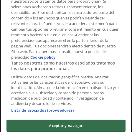
Contacto comercial y de marketing
nuestros socios tratamos datos para proporcionar». Si
Tienda mal colocada en el mapa
seleccionas Rechazar o retiras tu consentimiento, los
deshabilitarás. Si se deshabilitan los rastreadores, parte del
Notificar un folleto
contenido y los anuncios que ves podrían dejar de ser
¿Encontraste un problema en la web o en la
relevantes para ti. Puedes volver a acceder a este menú para
aplicación?
cambiar tus opciones o retirar el consentimiento en cualquier
momento haciendo clic en el enlace «Gestionar las
preferencias» que aparece en el en la parte inferior de la
Índices
página web. Tus opciones tendrán efecto dentro de nuestro
Sitio web. Para saber más, consulta nuestra política de
privacidad.
Cookie policy
Tanto nosotros como nuestros asociados tratamos
Marcas
los datos para proporcionar:
Negocios
Productos
Utilizar datos de localización geográfica precisa. Analizar
activamente las características del dispositivo para su
Ciudades
identificación. Almacenar la información en un dispositivo y/o
acceder a ella. Publicidad y contenido personalizados,
Descargar la APP Tiendeo
medición de publicidad y contenido, investigación de
audiencia y desarrollo de servicios.
Lista de asociados (proveedores)
Aceptar y navegar