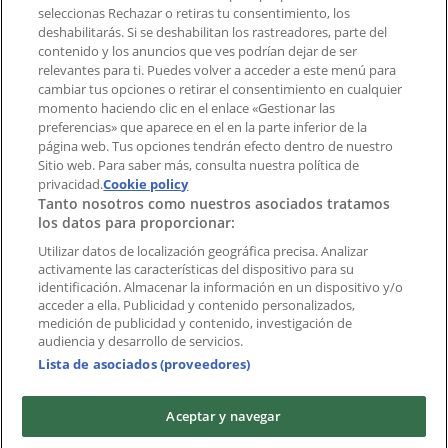
aplicación?
seleccionas Rechazar o retiras tu consentimiento, los
deshabilitarás. Si se deshabilitan los rastreadores, parte del
contenido y los anuncios que ves podrían dejar de ser
Índices
relevantes para ti. Puedes volver a acceder a este menú para
cambiar tus opciones o retirar el consentimiento en cualquier
momento haciendo clic en el enlace «Gestionar las
preferencias» que aparece en el en la parte inferior de la
Marcas
página web. Tus opciones tendrán efecto dentro de nuestro
Marcas locales
Sitio web. Para saber más, consulta nuestra política de
Negocios
privacidad.
Cookie policy
Tanto nosotros como nuestros asociados tratamos
Negocios cercanos
los datos para proporcionar:
Productos
Productos locales
Utilizar datos de localización geográfica precisa. Analizar
activamente las características del dispositivo para su
Ciudades
identificación. Almacenar la información en un dispositivo y/o
acceder a ella. Publicidad y contenido personalizados,
Descargar la APP Tiendeo
medición de publicidad y contenido, investigación de
audiencia y desarrollo de servicios.
Lista de asociados (proveedores)
Aceptar y navegar