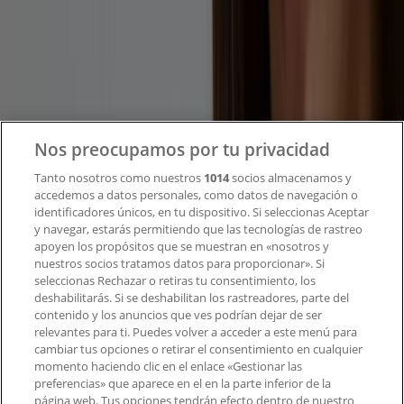
¿Qué hacemos?
Soluciones para empresas
Noticias y prensa
Trabaja con nosotros
Contacto
Nos preocupamos por tu privacidad
Tanto nosotros como nuestros
1014
socios almacenamos y
accedemos a datos personales, como datos de navegación o
Contacto comercial y de marketing
identificadores únicos, en tu dispositivo. Si seleccionas Aceptar
Tienda mal colocada en el mapa
y navegar, estarás permitiendo que las tecnologías de rastreo
Notificar un folleto
apoyen los propósitos que se muestran en «nosotros y
¿Encontraste un problema en la web o en la
nuestros socios tratamos datos para proporcionar». Si
aplicación?
seleccionas Rechazar o retiras tu consentimiento, los
deshabilitarás. Si se deshabilitan los rastreadores, parte del
contenido y los anuncios que ves podrían dejar de ser
Índices
relevantes para ti. Puedes volver a acceder a este menú para
cambiar tus opciones o retirar el consentimiento en cualquier
momento haciendo clic en el enlace «Gestionar las
preferencias» que aparece en el en la parte inferior de la
Marcas
página web. Tus opciones tendrán efecto dentro de nuestro