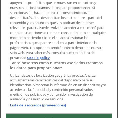
Notificar un folleto
apoyen los propósitos que se muestran en «nosotros y
¿Encontraste un problema en la web o en la
nuestros socios tratamos datos para proporcionar». Si
aplicación?
seleccionas Rechazar o retiras tu consentimiento, los
deshabilitarás. Si se deshabilitan los rastreadores, parte del
contenido y los anuncios que ves podrían dejar de ser
Índices
relevantes para ti. Puedes volver a acceder a este menú para
cambiar tus opciones o retirar el consentimiento en cualquier
momento haciendo clic en el enlace «Gestionar las
preferencias» que aparece en el en la parte inferior de la
Marcas
página web. Tus opciones tendrán efecto dentro de nuestro
Marcas locales
Sitio web. Para saber más, consulta nuestra política de
Negocios
privacidad.
Cookie policy
Tanto nosotros como nuestros asociados tratamos
Negocios cercanos
los datos para proporcionar:
Productos
Productos locales
Utilizar datos de localización geográfica precisa. Analizar
activamente las características del dispositivo para su
Ciudades
identificación. Almacenar la información en un dispositivo y/o
acceder a ella. Publicidad y contenido personalizados,
Descargar la APP Tiendeo
medición de publicidad y contenido, investigación de
audiencia y desarrollo de servicios.
Lista de asociados (proveedores)