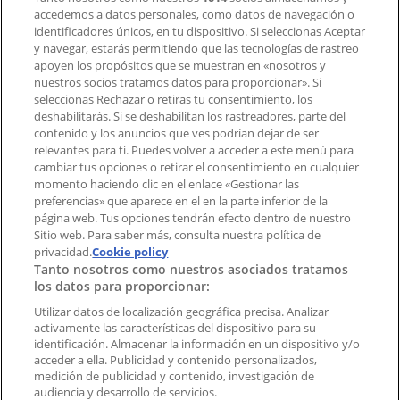
accedemos a datos personales, como datos de navegación o
Contacto comercial y de marketing
identificadores únicos, en tu dispositivo. Si seleccionas Aceptar
Tienda mal colocada en el mapa
y navegar, estarás permitiendo que las tecnologías de rastreo
Notificar un folleto
apoyen los propósitos que se muestran en «nosotros y
¿Encontraste un problema en la web o en la
nuestros socios tratamos datos para proporcionar». Si
aplicación?
seleccionas Rechazar o retiras tu consentimiento, los
deshabilitarás. Si se deshabilitan los rastreadores, parte del
contenido y los anuncios que ves podrían dejar de ser
Índices
relevantes para ti. Puedes volver a acceder a este menú para
cambiar tus opciones o retirar el consentimiento en cualquier
momento haciendo clic en el enlace «Gestionar las
preferencias» que aparece en el en la parte inferior de la
Marcas
página web. Tus opciones tendrán efecto dentro de nuestro
Marcas locales
Sitio web. Para saber más, consulta nuestra política de
Negocios
privacidad.
Cookie policy
Tanto nosotros como nuestros asociados tratamos
Negocios cercanos
los datos para proporcionar:
Productos
Productos locales
Utilizar datos de localización geográfica precisa. Analizar
activamente las características del dispositivo para su
Ciudades
identificación. Almacenar la información en un dispositivo y/o
acceder a ella. Publicidad y contenido personalizados,
Descargar la APP Tiendeo
medición de publicidad y contenido, investigación de
audiencia y desarrollo de servicios.