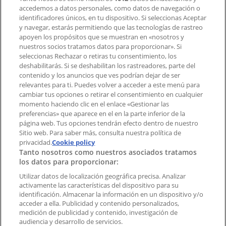
accedemos a datos personales, como datos de navegación o
Contacto comercial y de marketing
identificadores únicos, en tu dispositivo. Si seleccionas Aceptar
Tienda mal colocada en el mapa
y navegar, estarás permitiendo que las tecnologías de rastreo
Notificar un folleto
apoyen los propósitos que se muestran en «nosotros y
¿Encontraste un problema en la web o en la
nuestros socios tratamos datos para proporcionar». Si
aplicación?
seleccionas Rechazar o retiras tu consentimiento, los
deshabilitarás. Si se deshabilitan los rastreadores, parte del
contenido y los anuncios que ves podrían dejar de ser
Índices
relevantes para ti. Puedes volver a acceder a este menú para
cambiar tus opciones o retirar el consentimiento en cualquier
momento haciendo clic en el enlace «Gestionar las
preferencias» que aparece en el en la parte inferior de la
Marcas
página web. Tus opciones tendrán efecto dentro de nuestro
Marcas locales
Sitio web. Para saber más, consulta nuestra política de
Negocios
privacidad.
Cookie policy
Tanto nosotros como nuestros asociados tratamos
Negocios cercanos
los datos para proporcionar:
Productos
Productos locales
Utilizar datos de localización geográfica precisa. Analizar
activamente las características del dispositivo para su
Ciudades
identificación. Almacenar la información en un dispositivo y/o
acceder a ella. Publicidad y contenido personalizados,
Descargar la APP Tiendeo
medición de publicidad y contenido, investigación de
audiencia y desarrollo de servicios.