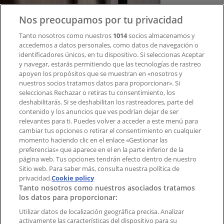
Trabaja con nosotros
Nos preocupamos por tu privacidad
Contacto
Tanto nosotros como nuestros
1014
socios almacenamos y
accedemos a datos personales, como datos de navegación o
identificadores únicos, en tu dispositivo. Si seleccionas Aceptar
y navegar, estarás permitiendo que las tecnologías de rastreo
Contacto comercial y de marketing
apoyen los propósitos que se muestran en «nosotros y
Tienda mal colocada en el mapa
nuestros socios tratamos datos para proporcionar». Si
Notificar un folleto
seleccionas Rechazar o retiras tu consentimiento, los
deshabilitarás. Si se deshabilitan los rastreadores, parte del
¿Encontraste un problema en la web o en la
contenido y los anuncios que ves podrían dejar de ser
aplicación?
relevantes para ti. Puedes volver a acceder a este menú para
cambiar tus opciones o retirar el consentimiento en cualquier
momento haciendo clic en el enlace «Gestionar las
Índices
preferencias» que aparece en el en la parte inferior de la
página web. Tus opciones tendrán efecto dentro de nuestro
Sitio web. Para saber más, consulta nuestra política de
privacidad.
Cookie policy
Marcas
Tanto nosotros como nuestros asociados tratamos
Negocios
los datos para proporcionar:
Negocios cercanos
Productos
Utilizar datos de localización geográfica precisa. Analizar
activamente las características del dispositivo para su
Ciudades