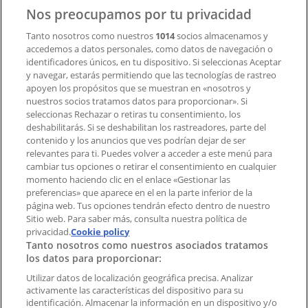
Contacto
Nos preocupamos por tu privacidad
Tanto nosotros como nuestros
1014
socios almacenamos y
accedemos a datos personales, como datos de navegación o
Contacto comercial y de marketing
identificadores únicos, en tu dispositivo. Si seleccionas Aceptar
Tienda mal colocada en el mapa
y navegar, estarás permitiendo que las tecnologías de rastreo
Notificar un folleto
apoyen los propósitos que se muestran en «nosotros y
¿Encontraste un problema en la web o en la
nuestros socios tratamos datos para proporcionar». Si
aplicación?
seleccionas Rechazar o retiras tu consentimiento, los
deshabilitarás. Si se deshabilitan los rastreadores, parte del
contenido y los anuncios que ves podrían dejar de ser
Índices
relevantes para ti. Puedes volver a acceder a este menú para
cambiar tus opciones o retirar el consentimiento en cualquier
momento haciendo clic en el enlace «Gestionar las
preferencias» que aparece en el en la parte inferior de la
Marcas
página web. Tus opciones tendrán efecto dentro de nuestro
Marcas locales
Sitio web. Para saber más, consulta nuestra política de
Negocios
privacidad.
Cookie policy
Tanto nosotros como nuestros asociados tratamos
Negocios cercanos
los datos para proporcionar:
Productos
Productos locales
Utilizar datos de localización geográfica precisa. Analizar
activamente las características del dispositivo para su
Ciudades
identificación. Almacenar la información en un dispositivo y/o