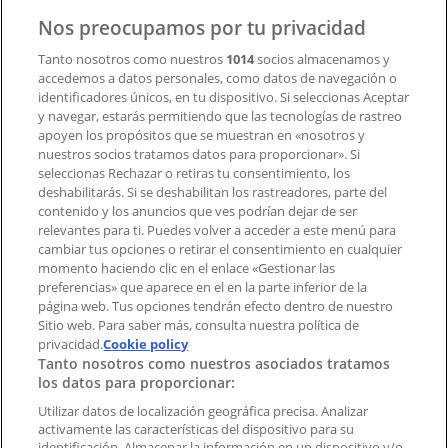
Contacto
Nos preocupamos por tu privacidad
Tanto nosotros como nuestros
1014
socios almacenamos y
accedemos a datos personales, como datos de navegación o
Contacto comercial y de marketing
identificadores únicos, en tu dispositivo. Si seleccionas Aceptar
Tienda mal colocada en el mapa
y navegar, estarás permitiendo que las tecnologías de rastreo
Notificar un folleto
apoyen los propósitos que se muestran en «nosotros y
¿Encontraste un problema en la web o en la
nuestros socios tratamos datos para proporcionar». Si
aplicación?
seleccionas Rechazar o retiras tu consentimiento, los
deshabilitarás. Si se deshabilitan los rastreadores, parte del
contenido y los anuncios que ves podrían dejar de ser
Índices
relevantes para ti. Puedes volver a acceder a este menú para
cambiar tus opciones o retirar el consentimiento en cualquier
momento haciendo clic en el enlace «Gestionar las
preferencias» que aparece en el en la parte inferior de la
Marcas
página web. Tus opciones tendrán efecto dentro de nuestro
Marcas locales
Sitio web. Para saber más, consulta nuestra política de
Negocios
privacidad.
Cookie policy
Tanto nosotros como nuestros asociados tratamos
Negocios cercanos
los datos para proporcionar:
Productos
Productos locales
Utilizar datos de localización geográfica precisa. Analizar
activamente las características del dispositivo para su
Ciudades
identificación. Almacenar la información en un dispositivo y/o