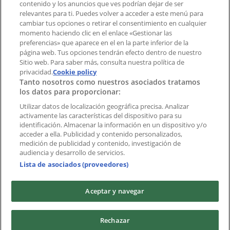
contenido y los anuncios que ves podrían dejar de ser
Índices
relevantes para ti. Puedes volver a acceder a este menú para
cambiar tus opciones o retirar el consentimiento en cualquier
momento haciendo clic en el enlace «Gestionar las
preferencias» que aparece en el en la parte inferior de la
Marcas
página web. Tus opciones tendrán efecto dentro de nuestro
Marcas locales
Sitio web. Para saber más, consulta nuestra política de
Negocios
privacidad.
Cookie policy
Tanto nosotros como nuestros asociados tratamos
Negocios cercanos
los datos para proporcionar:
Productos
Productos locales
Utilizar datos de localización geográfica precisa. Analizar
activamente las características del dispositivo para su
Ciudades
identificación. Almacenar la información en un dispositivo y/o
acceder a ella. Publicidad y contenido personalizados,
Descargar la APP Tiendeo
medición de publicidad y contenido, investigación de
audiencia y desarrollo de servicios.
Lista de asociados (proveedores)
Aceptar y navegar
Copyright © Tiendeo ® 2026 · Shopfully Marketing S.L.U. –
Rechazar
Palau de Mar – 08039 Barcelona, Spain