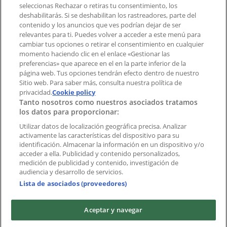
aplicación?
seleccionas Rechazar o retiras tu consentimiento, los
deshabilitarás. Si se deshabilitan los rastreadores, parte del
contenido y los anuncios que ves podrían dejar de ser
Índices
relevantes para ti. Puedes volver a acceder a este menú para
cambiar tus opciones o retirar el consentimiento en cualquier
momento haciendo clic en el enlace «Gestionar las
preferencias» que aparece en el en la parte inferior de la
Marcas
página web. Tus opciones tendrán efecto dentro de nuestro
Marcas locales
Sitio web. Para saber más, consulta nuestra política de
Negocios
privacidad.
Cookie policy
Tanto nosotros como nuestros asociados tratamos
Negocios cercanos
los datos para proporcionar:
Productos
Productos locales
Utilizar datos de localización geográfica precisa. Analizar
activamente las características del dispositivo para su
Ciudades
identificación. Almacenar la información en un dispositivo y/o
acceder a ella. Publicidad y contenido personalizados,
Descargar la APP Tiendeo
medición de publicidad y contenido, investigación de
audiencia y desarrollo de servicios.
Lista de asociados (proveedores)
Aceptar y navegar