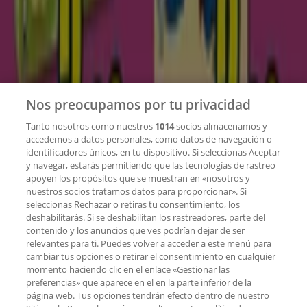
¿Qué hacemos?
Soluciones para empresas
Noticias y prensa
Trabaja con nosotros
Contacto
Nos preocupamos por tu privacidad
Tanto nosotros como nuestros
1014
socios almacenamos y
accedemos a datos personales, como datos de navegación o
Contacto comercial y de marketing
identificadores únicos, en tu dispositivo. Si seleccionas Aceptar
Tienda mal colocada en el mapa
y navegar, estarás permitiendo que las tecnologías de rastreo
Notificar un folleto
apoyen los propósitos que se muestran en «nosotros y
¿Encontraste un problema en la web o en la
nuestros socios tratamos datos para proporcionar». Si
aplicación?
seleccionas Rechazar o retiras tu consentimiento, los
deshabilitarás. Si se deshabilitan los rastreadores, parte del
contenido y los anuncios que ves podrían dejar de ser
Índices
relevantes para ti. Puedes volver a acceder a este menú para
cambiar tus opciones o retirar el consentimiento en cualquier
momento haciendo clic en el enlace «Gestionar las
preferencias» que aparece en el en la parte inferior de la
Marcas
página web. Tus opciones tendrán efecto dentro de nuestro