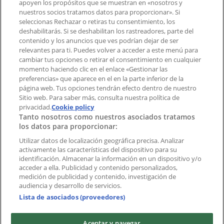
apoyen los propósitos que se muestran en «nosotros y
Contacto comercial y de marketing
nuestros socios tratamos datos para proporcionar». Si
Tienda mal colocada en el mapa
seleccionas Rechazar o retiras tu consentimiento, los
deshabilitarás. Si se deshabilitan los rastreadores, parte del
Notificar un folleto
contenido y los anuncios que ves podrían dejar de ser
¿Encontraste un problema en la web o en la
relevantes para ti. Puedes volver a acceder a este menú para
aplicación?
cambiar tus opciones o retirar el consentimiento en cualquier
momento haciendo clic en el enlace «Gestionar las
preferencias» que aparece en el en la parte inferior de la
Índices
página web. Tus opciones tendrán efecto dentro de nuestro
Sitio web. Para saber más, consulta nuestra política de
privacidad.
Cookie policy
Tanto nosotros como nuestros asociados tratamos
Marcas
los datos para proporcionar:
Negocios
Productos
Utilizar datos de localización geográfica precisa. Analizar
activamente las características del dispositivo para su
Ciudades
identificación. Almacenar la información en un dispositivo y/o
acceder a ella. Publicidad y contenido personalizados,
Descargar la APP Tiendeo
medición de publicidad y contenido, investigación de
audiencia y desarrollo de servicios.
Lista de asociados (proveedores)
Aceptar y navegar