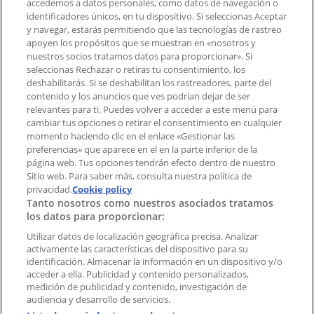
accedemos a datos personales, como datos de navegación o
Contacto comercial y de marketing
identificadores únicos, en tu dispositivo. Si seleccionas Aceptar
Tienda mal colocada en el mapa
y navegar, estarás permitiendo que las tecnologías de rastreo
Notificar un folleto
apoyen los propósitos que se muestran en «nosotros y
¿Encontraste un problema en la web o en la
nuestros socios tratamos datos para proporcionar». Si
aplicación?
seleccionas Rechazar o retiras tu consentimiento, los
deshabilitarás. Si se deshabilitan los rastreadores, parte del
contenido y los anuncios que ves podrían dejar de ser
Índices
relevantes para ti. Puedes volver a acceder a este menú para
cambiar tus opciones o retirar el consentimiento en cualquier
momento haciendo clic en el enlace «Gestionar las
preferencias» que aparece en el en la parte inferior de la
Marcas
página web. Tus opciones tendrán efecto dentro de nuestro
Marcas locales
Sitio web. Para saber más, consulta nuestra política de
Negocios
privacidad.
Cookie policy
Tanto nosotros como nuestros asociados tratamos
Negocios cercanos
los datos para proporcionar:
Productos
Productos locales
Utilizar datos de localización geográfica precisa. Analizar
activamente las características del dispositivo para su
Ciudades
identificación. Almacenar la información en un dispositivo y/o
acceder a ella. Publicidad y contenido personalizados,
Descargar la APP Tiendeo
medición de publicidad y contenido, investigación de
audiencia y desarrollo de servicios.