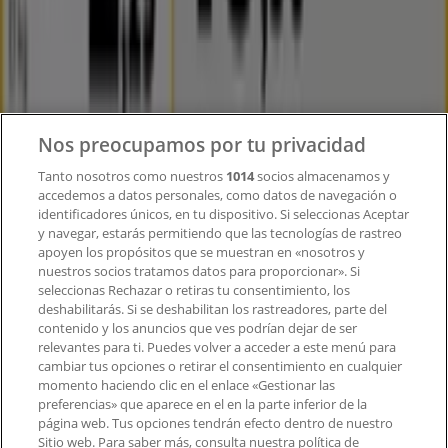
¿Qué hacemos?
Soluciones para empresas
Noticias y prensa
Trabaja con nosotros
Contacto
Nos preocupamos por tu privacidad
Tanto nosotros como nuestros
1014
socios almacenamos y
accedemos a datos personales, como datos de navegación o
Contacto comercial y de marketing
identificadores únicos, en tu dispositivo. Si seleccionas Aceptar
Tienda mal colocada en el mapa
y navegar, estarás permitiendo que las tecnologías de rastreo
Notificar un folleto
apoyen los propósitos que se muestran en «nosotros y
¿Encontraste un problema en la web o en la
nuestros socios tratamos datos para proporcionar». Si
aplicación?
seleccionas Rechazar o retiras tu consentimiento, los
deshabilitarás. Si se deshabilitan los rastreadores, parte del
contenido y los anuncios que ves podrían dejar de ser
Índices
relevantes para ti. Puedes volver a acceder a este menú para
cambiar tus opciones o retirar el consentimiento en cualquier
momento haciendo clic en el enlace «Gestionar las
preferencias» que aparece en el en la parte inferior de la
Marcas
página web. Tus opciones tendrán efecto dentro de nuestro
Marcas locales
Sitio web. Para saber más, consulta nuestra política de