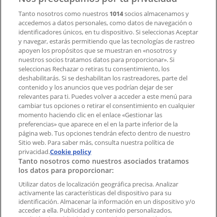
Tanto nosotros como nuestros
1014
socios almacenamos y
accedemos a datos personales, como datos de navegación o
Contacto comercial y de marketing
identificadores únicos, en tu dispositivo. Si seleccionas Aceptar
Tienda mal colocada en el mapa
y navegar, estarás permitiendo que las tecnologías de rastreo
Notificar un folleto
apoyen los propósitos que se muestran en «nosotros y
¿Encontraste un problema en la web o en la
nuestros socios tratamos datos para proporcionar». Si
aplicación?
seleccionas Rechazar o retiras tu consentimiento, los
deshabilitarás. Si se deshabilitan los rastreadores, parte del
contenido y los anuncios que ves podrían dejar de ser
Índices
relevantes para ti. Puedes volver a acceder a este menú para
cambiar tus opciones o retirar el consentimiento en cualquier
momento haciendo clic en el enlace «Gestionar las
preferencias» que aparece en el en la parte inferior de la
Marcas
página web. Tus opciones tendrán efecto dentro de nuestro
Marcas locales
Sitio web. Para saber más, consulta nuestra política de
Negocios
privacidad.
Cookie policy
Tanto nosotros como nuestros asociados tratamos
Negocios cercanos
los datos para proporcionar:
Productos
Productos locales
Utilizar datos de localización geográfica precisa. Analizar
activamente las características del dispositivo para su
Ciudades
identificación. Almacenar la información en un dispositivo y/o
acceder a ella. Publicidad y contenido personalizados,
Descargar la APP Tiendeo